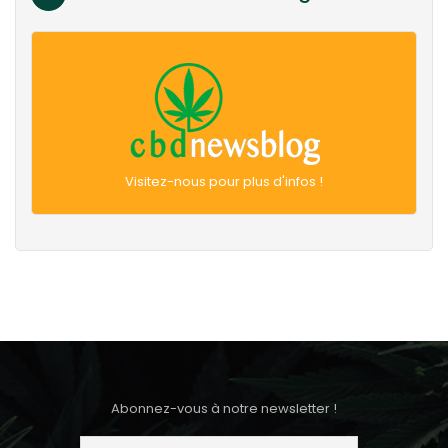
Visitez-nous pour plus d'infos !
Abonnez-vous à notre newsletter !