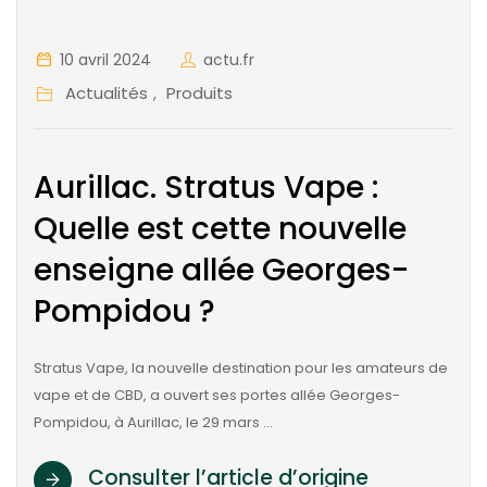
10 avril 2024
actu.fr
Actualités
Produits
,
Aurillac. Stratus Vape :
Quelle est cette nouvelle
enseigne allée Georges-
Pompidou ?
Stratus Vape, la nouvelle destination pour les amateurs de
vape et de CBD, a ouvert ses portes allée Georges-
Pompidou, à Aurillac, le 29 mars …
Consulter l’article d’origine