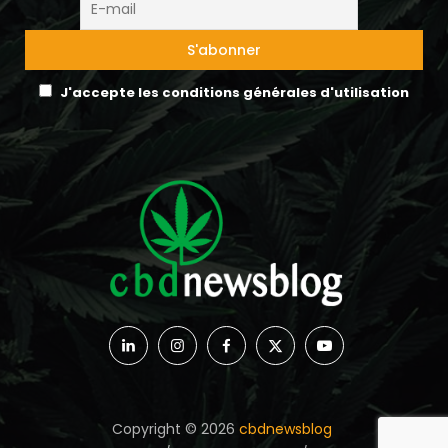
J'accepte les conditions générales d'utilisation
Copyright © 2026
cbdnewsblog