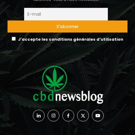
J'accepte les conditions générales d'utilisation