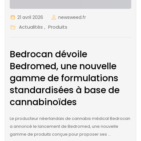
21 avril 2026
newsweed.fr
Actualités
Produits
,
Bedrocan dévoile
Bedromed, une nouvelle
gamme de formulations
standardisées à base de
cannabinoïdes
Le producteur néerlandais de cannabis médical Bedrocan
a annoncé le lancement de Bedromed, une nouvelle
gamme de produits conçue pour proposer ses …