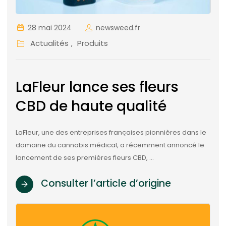
28 mai 2024
newsweed.fr
Actualités
Produits
,
LaFleur lance ses fleurs
CBD de haute qualité
LaFleur, une des entreprises françaises pionnières dans le
domaine du cannabis médical, a récemment annoncé le
lancement de ses premières fleurs CBD, …
Consulter l’article d’origine