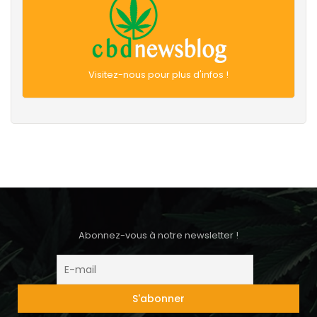
Visitez-nous pour plus d'infos !
Abonnez-vous à notre newsletter !