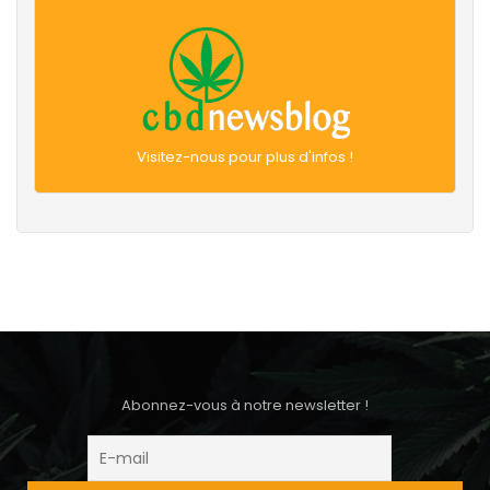
Visitez-nous pour plus d'infos !
Abonnez-vous à notre newsletter !