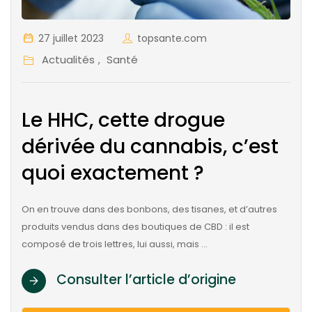
27 juillet 2023
topsante.com
Actualités
Santé
,
Le HHC, cette drogue
dérivée du cannabis, c’est
quoi exactement ?
On en trouve dans des bonbons, des tisanes, et d’autres
produits vendus dans des boutiques de CBD : il est
composé de trois lettres, lui aussi, mais …
Consulter l’article d’origine