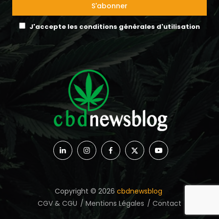
J'accepte les conditions générales d'utilisation
Copyright © 2026
cbdnewsblog
CGV & CGU
Mentions Légales
Contact