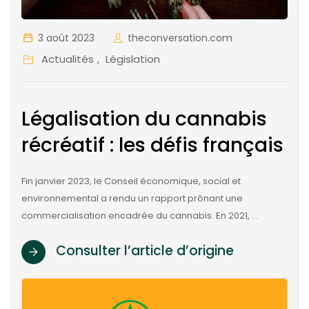
3 août 2023
theconversation.com
Actualités
Législation
,
Légalisation du cannabis
récréatif : les défis français
Fin janvier 2023, le Conseil économique, social et
environnemental a rendu un rapport prônant une
commercialisation encadrée du cannabis. En 2021, …
Consulter l’article d’origine