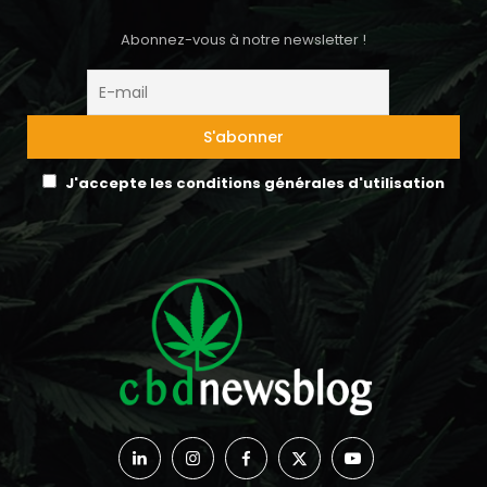
Abonnez-vous à notre newsletter !
J'accepte les conditions générales d'utilisation