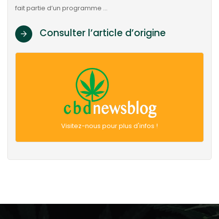
fait partie d’un programme …
Consulter l’article d’origine
Visitez-nous pour plus d'infos !