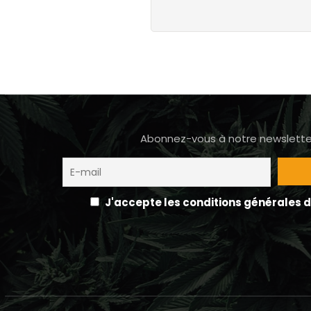
Abonnez-vous à notre newsletter
J'accepte les conditions générales d'