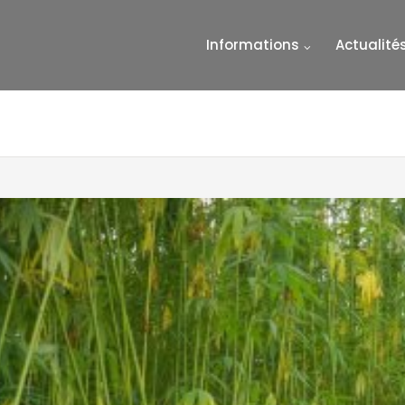
Informations
Actualité