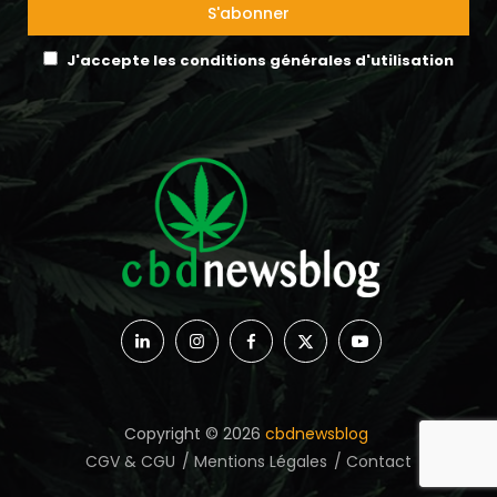
J'accepte les conditions générales d'utilisation
Copyright © 2026
cbdnewsblog
CGV & CGU
Mentions Légales
Contact