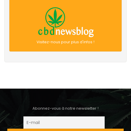
Visitez-nous pour plus d'infos !
Abonnez-vous à notre newsletter !