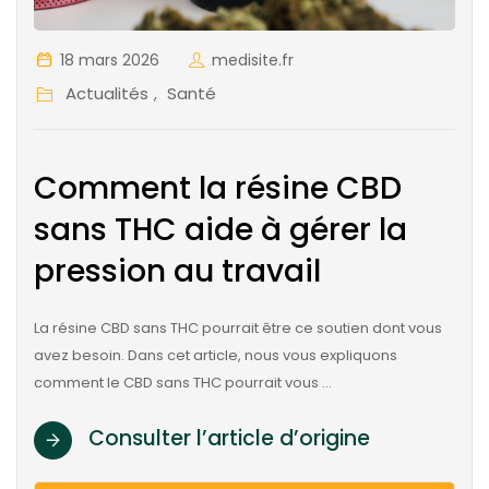
18 mars 2026
medisite.fr
Actualités
Santé
,
Comment la résine CBD
sans THC aide à gérer la
pression au travail
La résine CBD sans THC pourrait être ce soutien dont vous
avez besoin. Dans cet article, nous vous expliquons
comment le CBD sans THC pourrait vous …
Consulter l’article d’origine